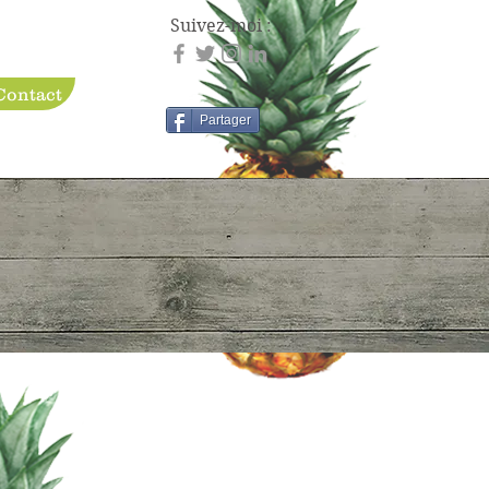
Suivez-moi :
Contact
Partager