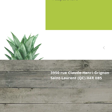
3950 rue Claude-Henri-Grignon
Saint-Laurent (QC) H4R 0B5