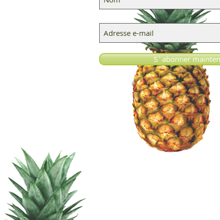
S`abonner mainten