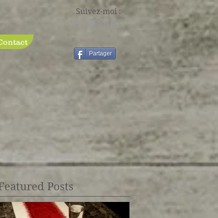
Suivez-moi :
Contact
Partager
Featured Posts