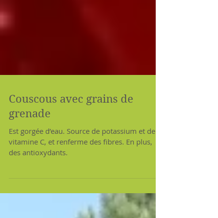
Couscous avec grains de
grenade
Est gorgée d’eau. Source de potassium et de
vitamine C, et renferme des fibres. En plus,
des antioxydants.