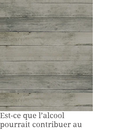
Est-ce que l’alcool
pourrait contribuer au