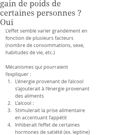
gain de poids de
certaines personnes ?
Oui
L’effet semble varier grandement en 
fonction de plusieurs facteurs 
(nombre de consommations, sexe, 
habitudes de vie, etc.)
Mécanismes qui pourraient 
l’expliquer : 
L’énergie provenant de l’alcool 
s’ajouterait à l’énergie provenant 
des aliments  
L’alcool :  
Stimulerait la prise alimentaire 
en accentuant l’appétit  
Inhiberait l’effet de certaines 
hormones de satiété (ex. leptine) 