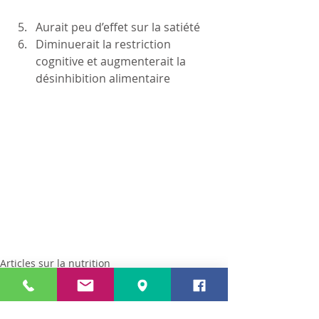
Aurait peu d’effet sur la satiété  
Diminuerait la restriction 
cognitive et augmenterait la 
désinhibition alimentaire   
Articles sur la nutrition