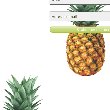
S`abonner mainten