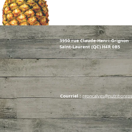
3950 rue Claude-Henri-Grignon
Saint-Laurent (QC) H4R 0B5
Courriel :
rgoncalves@nutritionros