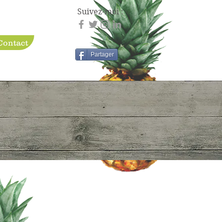
Suivez-moi :
Contact
Partager