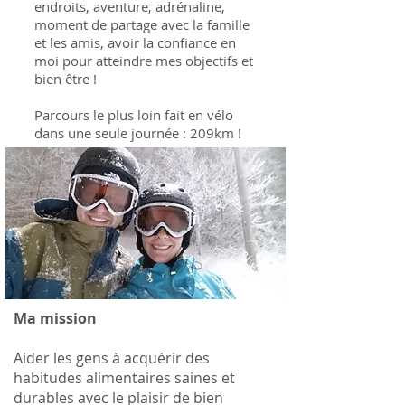
endroits, aventure, adrénaline,
moment de partage avec la famille
et les amis, avoir la confiance en
moi pour atteindre mes objectifs et
bien être !
Parcours le plus loin fait en vélo
dans une seule journée : 209km !
Ma mission
Aider les gens à acquérir des
habitudes alimentaires saines et
durables avec le plaisir de bien