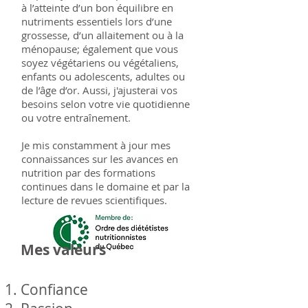
à l’atteinte d’un bon équilibre en
nutriments essentiels lors d’une
grossesse, d’un allaitement ou à la
ménopause; également que vous
soyez végétariens ou végétaliens,
enfants ou adolescents, adultes ou
de l’âge d’or. Aussi, j'ajusterai vos
besoins selon votre vie quotidienne
ou votre entraînement.​
Je mis constamment à jour mes
connaissances sur les avances en
nutrition par des formations
continues dans le domaine et par la
lecture de revues scientifiques.
Mes valeurs
Confiance