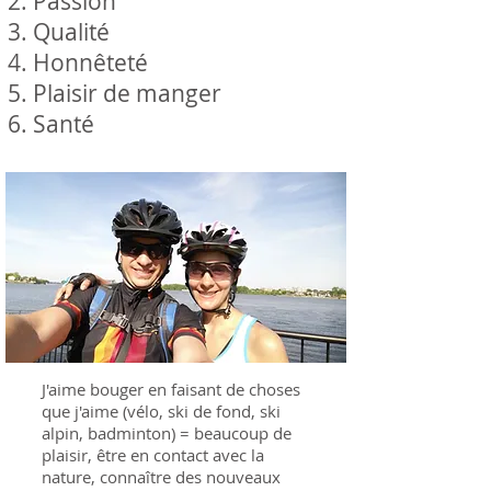
Passion
Qualité
Honnêteté
Plaisir de manger
Santé
J'aime bouger en faisant de choses
que j'aime (vélo, ski de fond, ski
alpin, badminton) = beaucoup de
plaisir, être en contact avec la
nature, connaître des nouveaux