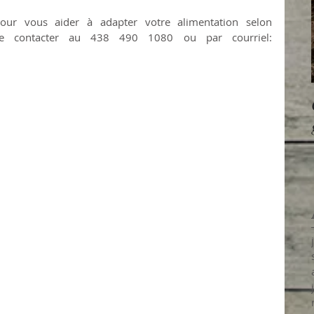
pour vous aider à adapter votre alimentation selon 
e contacter au 438 490 1080 ou par courriel:  