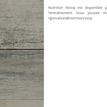
Nutrition Rossy est disponible 
l'entraînement. Vous pouvez m
rgoncalves@nutritionrossy