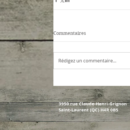
Commentaires
Rédigez un commentaire...
3950 rue Claude-Henri-Grignon
Saint-Laurent (QC) H4R 0B5