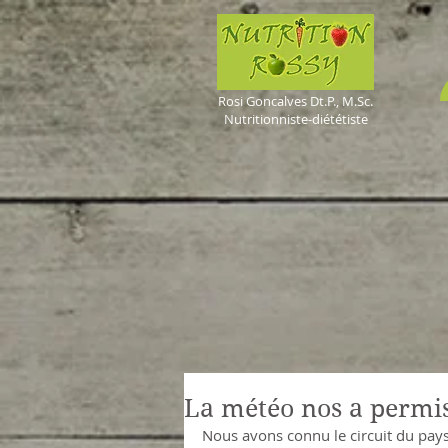
Rosi Goncalves
Dt.P., M.Sc.
Nutritionniste-diététiste
La météo nos a permis
Nous avons connu le circuit du pay