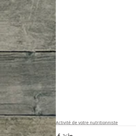
Activité de votre nutritionniste