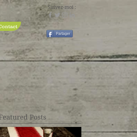
Suivez-moi :
Contact
Partager
Featured Posts