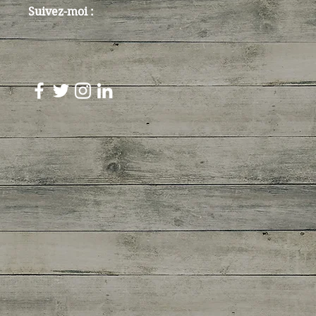
Suivez-moi :