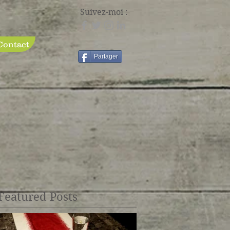
Suivez-moi :
Contact
Partager
Featured Posts